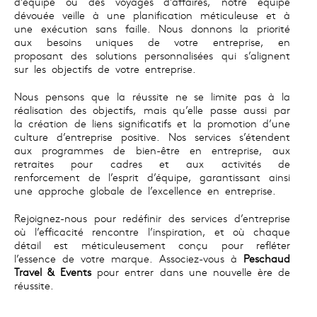
d’équipe ou des voyages d’affaires, notre équipe
dévouée veille à une planification méticuleuse et à
une exécution sans faille. Nous donnons la priorité
aux besoins uniques de votre entreprise, en
proposant des solutions personnalisées qui s’alignent
sur les objectifs de votre entreprise.
Nous pensons que la réussite ne se limite pas à la
réalisation des objectifs, mais qu’elle passe aussi par
la création de liens significatifs et la promotion d’une
culture d’entreprise positive. Nos services s’étendent
aux programmes de bien-être en entreprise, aux
retraites pour cadres et aux activités de
renforcement de l’esprit d’équipe, garantissant ainsi
une approche globale de l’excellence en entreprise.
Rejoignez-nous pour redéfinir des services d’entreprise
où l’efficacité rencontre l’inspiration, et où chaque
détail est méticuleusement conçu pour refléter
l’essence de votre marque. Associez-vous à
Peschaud
Travel & Events
pour entrer dans une nouvelle ère de
réussite.