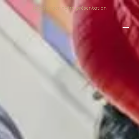
Télécharger notre présentation