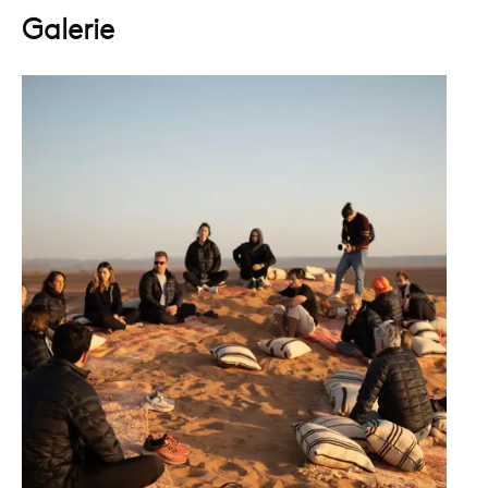
Galerie