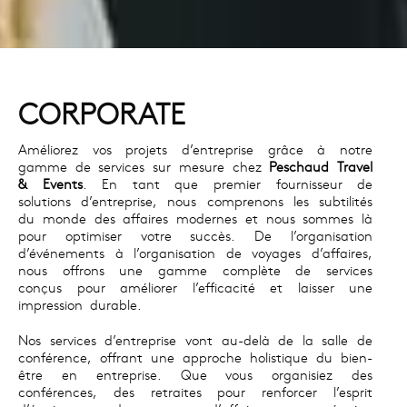
CORPORATE
Améliorez vos projets d’entreprise grâce à notre
gamme de services sur mesure chez
Peschaud Travel
& Events
. En tant que premier fournisseur de
solutions d’entreprise, nous comprenons les subtilités
du monde des affaires modernes et nous sommes là
pour optimiser votre succès. De l’organisation
d’événements à l’organisation de voyages d’affaires,
nous offrons une gamme complète de services
conçus pour améliorer l’efficacité et laisser une
impression durable.
Nos services d’entreprise vont au-delà de la salle de
conférence, offrant une approche holistique du bien-
être en entreprise. Que vous organisiez des
conférences, des retraites pour renforcer l’esprit